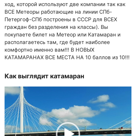
ход, которой используют две компании так как
ВСЕ Метеоры работающие на линии СПб-
Петергоф-СПб построены в СССР для ВСЕХ
граждан без разделения на классы). Вы
покупаете билет на Метеор или Катамаран и
располагаетесь там, где будет наиболее
комфортно именно вам!!! В НОВЫХ
КАТАМАРАНАХ ВСЕ МЕСТА НА 10 баллов из 10!!!
Как выглядит катамаран
Видеоплеер