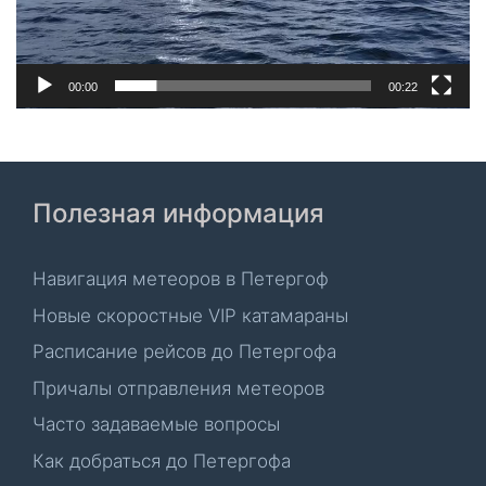
00:00
00:22
Полезная информация
Навигация метеоров в Петергоф
Новые скоростные VIP катамараны
Расписание рейсов до Петергофа
Причалы отправления метеоров
Часто задаваемые вопросы
Как добраться до Петергофа