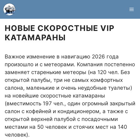
Перейти
М
к
содержимому
НОВЫЕ СКОРОСТНЫЕ VIP
КАТАМАРАНЫ
Важное изменение в навигацию 2026 года
произошло и с метеорами. Компания постепенно
заменяет старенькие метеоры (на 120 чел. Без
открытой палубы, три не самых комфортных
салона, маленькие и очень неудобные туалеты)
на новейшие скоростные катамараны
(вместимость 197 чел., один огромный закрытый
салон с кофейней и кондиционером, а также с
открытой верхней палубой с посадочными
местами на 50 человек и стоячих мест на 140
человек).