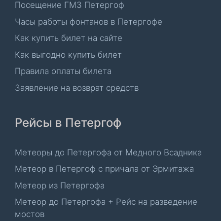
Посещение ГМЗ Петергоф
Часы работы фонтанов в Петергофе
Как купить билет на сайте
Как выгодно купить билет
Правила оплаты билета
Заявление на возврат средств
Рейсы в Петергоф
Метеоры до Петергофа от Медного Всадника
Метеор в Петергоф с причала от Эрмитажа
Метеор из Петергофа
Метеор до Петергофа + Рейс на разведение
мостов