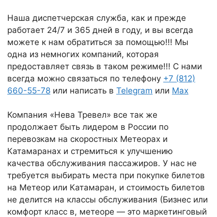
Наша диспетчерская служба, как и прежде
работает 24/7 и 365 дней в году, и вы всегда
можете к нам обратиться за помощью!!! Мы
одна из немногих компаний, которая
предоставляет связь в таком режиме!!! С нами
всегда можно связаться по телефону
+7 (812)
660-55-78
или написать в
Telegram
или
Max
Компания «Нева Тревел» все так же
продолжает быть лидером в России по
перевозкам на скоростных Метеорах и
Катамаранах и стремиться к улучшению
качества обслуживания пассажиров. У нас не
требуется выбирать места при покупке билетов
на Метеор или Катамаран, и стоимость билетов
не делится на классы обслуживания (Бизнес или
комфорт класс в, метеоре — это маркетинговый